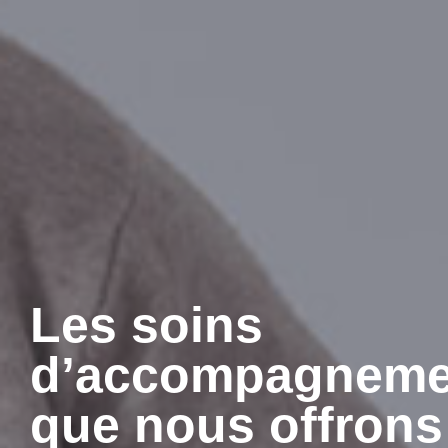
Les soins
d’accompagneme
que nous offrons