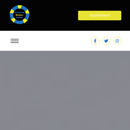
Appointment