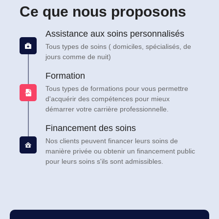
Ce que nous proposons
Assistance aux soins personnalisés
Tous types de soins ( domiciles, spécialisés, de
jours comme de nuit)
Formation
Tous types de formations pour vous permettre
d'acquérir des compétences pour mieux
démarrer votre carrière professionnelle.
Financement des soins
Nos clients peuvent financer leurs soins de
manière privée ou obtenir un financement public
pour leurs soins s'ils sont admissibles.