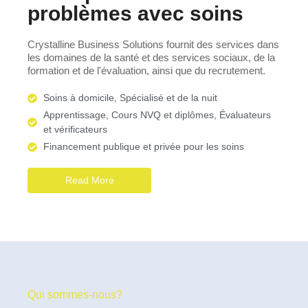
problèmes avec soins
Crystalline Business Solutions fournit des services dans
les domaines de la santé et des services sociaux, de la
formation et de l'évaluation, ainsi que du recrutement.
Soins à domicile, Spécialisé et de la nuit
Apprentissage, Cours NVQ et diplômes, Évaluateurs
et vérificateurs
Financement publique et privée pour les soins
Read More
Qui sommes-nous?