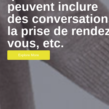
peuvent inclure
des conversation
la prise de rende
vous, etc.
Explore More